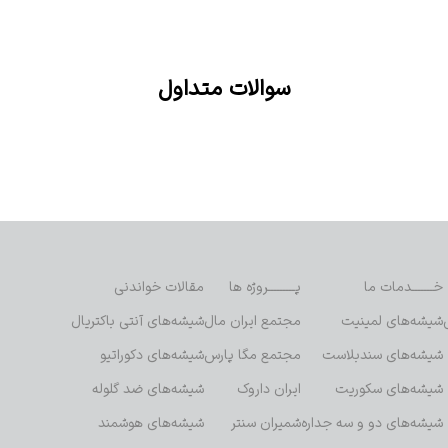
سوالات متداول
خـــــــدمات ما
پـــــــــروژه ها
مقالات خواندنی
شیشه‌های لمینیت
مجتمع ایران مال
شیشه‌های آنتی باکتریال
شیشه‌های سندبلاست
مجتمع مگا پارس
شیشه‌های دکوراتیو
شیشه‌های سکوریت
ایران داروک
شیشه‌های ضد گلوله
شیشه‌های دو و سه جداره
شمیران سنتر
شیشه‌های هوشمند