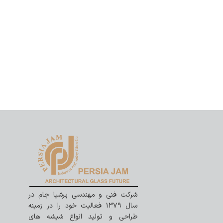
شرکت فنی و مهندسی پرشیا جام در
سال ۱۳۷۹ فعالیت خود را در زمینه
طراحی و تولید انواع شیشه های