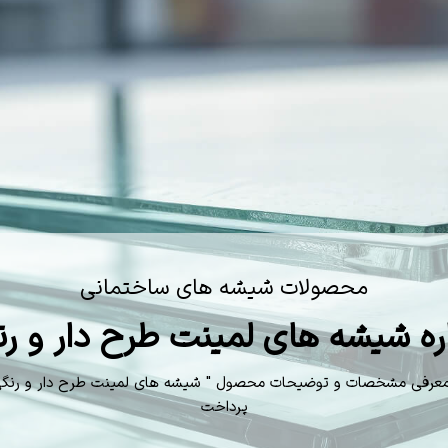
محصولات شیشه های ساختمانی
اره شیشه های لمینت طرح دار و رن
ه معرفی مشخصات و توضیحات محصول " شیشه های لمینت طرح دار و رنگی
پرداخت