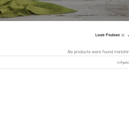
Louis Poulsen
No products were found matching