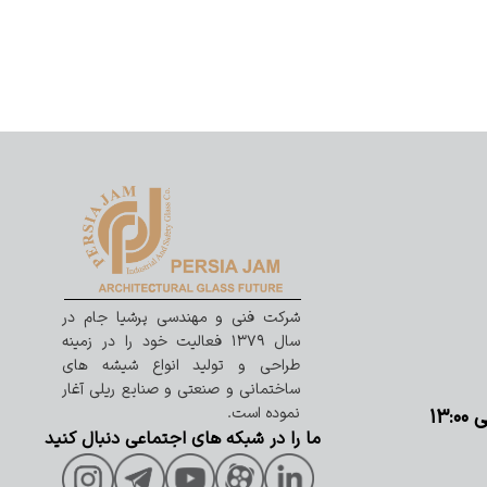
شرکت فنی و مهندسی پرشیا جام در
سال ۱۳۷۹ فعالیت خود را در زمینه
طراحی و تولید انواع شیشه های
ساختمانی و صنعتی و صنایع ریلی آغار
نموده است.
ما را در شبکه های اجتماعی دنبال کنید