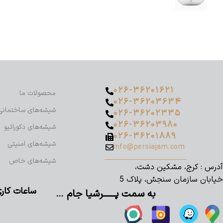
۰۲۶-۳۶۲۰۱۶۲۱
محصولات ما
۰۲۶-۳۶۲۰۳۶۳۴
شیشه‌های ساختمانی
۰۲۶-۳۶۲۰۲۳۳۵
۰۲۶-۳۶۲۰۳۹۸۰
شیشه‌های دکوراتیو
۰۲۶-۳۶۲۰۱۸۸۹
شیشه‌های امنیتی
info@persiajam.com
شیشه‌های خاص
آدرس : کرج، مشکین دشت،
خیابان سازمان سنجش، پلاک 5
ساعات کاری پرشیا جا
به سمت پــــــرشیا جام …