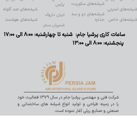
شیشه‌های سکوریت
پارس
شیشه‌های امنیتی
شیشه‌های ضد گلوله
شیشه‌های دو و سه
ایران داروک
شیشه‌های خاص
جداره
شیشه‌های هوشمند
شمیران سنتر
ساعات کاری پرشیا جام: شنبه تا چهارشنبه: ۸:۰۰ الی ۱۷:۰۰
پنجشنبه: ۸:۰۰ الی ۱۳:۰۰
شرکت فنی و مهندسی پرشیا جام در سال ۱۳۷۹ فعالیت خود
را در زمینه طراحی و تولید انواع شیشه های ساختمانی و
صنعتی و صنایع ریلی آغار نموده است.
ما را در شبکه های اجتماعی دنبال کنید