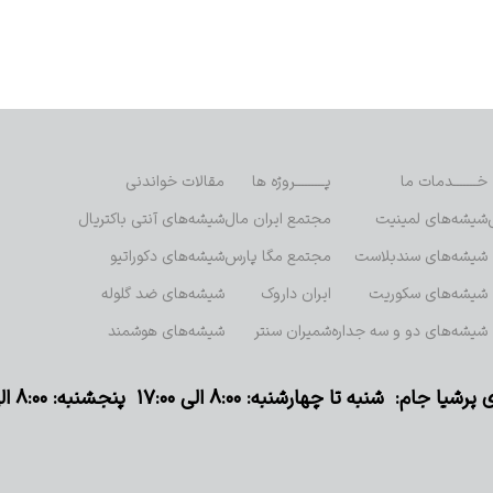
خـــــــدمات ما
پـــــــــروژه ها
مقالات خواندنی
شیشه‌های لمینیت
مجتمع ایران مال
شیشه‌های آنتی باکتریال
شیشه‌های سندبلاست
مجتمع مگا پارس
شیشه‌های دکوراتیو
شیشه‌های سکوریت
ایران داروک
شیشه‌های ضد گلوله
شیشه‌های دو و سه جداره
شمیران سنتر
شیشه‌های هوشمند
م: شنبه تا چهارشنبه: ۸:۰۰ الی ۱۷:۰۰ پنجشنبه: ۸:۰۰ الی ۱۳:۰۰