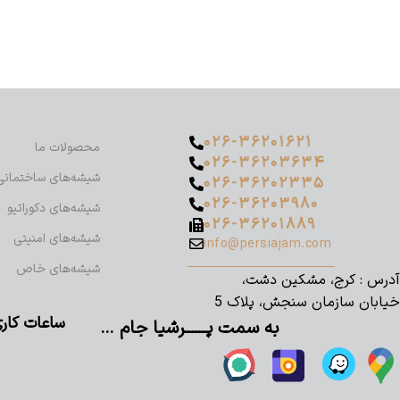
۰۲۶-۳۶۲۰۱۶۲۱
محصولات ما
۰۲۶-۳۶۲۰۳۶۳۴
شیشه‌های ساختمانی
۰۲۶-۳۶۲۰۲۳۳۵
۰۲۶-۳۶۲۰۳۹۸۰
شیشه‌های دکوراتیو
۰۲۶-۳۶۲۰۱۸۸۹
شیشه‌های امنیتی
info@persiajam.com
شیشه‌های خاص
آدرس : کرج، مشکین دشت،
خیابان سازمان سنجش، پلاک 5
ساعات کاری پرشیا جا
به سمت پــــــرشیا جام …