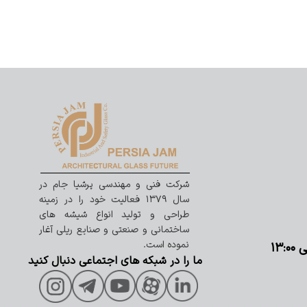
شرکت فنی و مهندسی پرشیا جام در
سال ۱۳۷۹ فعالیت خود را در زمینه
طراحی و تولید انواع شیشه های
ساختمانی و صنعتی و صنایع ریلی آغار
نموده است.
ما را در شبکه های اجتماعی دنبال کنید