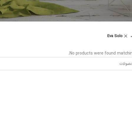
Eva Solo
No products were found matching