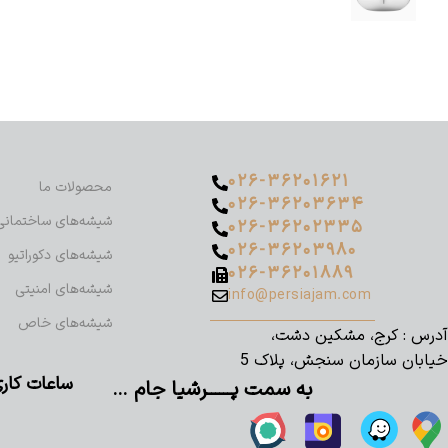
۰۲۶-۳۶۲۰۱۶۲۱
محصولات ما
۰۲۶-۳۶۲۰۳۶۳۴
شیشه‌های ساختمانی
۰۲۶-۳۶۲۰۲۳۳۵
۰۲۶-۳۶۲۰۳۹۸۰
شیشه‌های دکوراتیو
۰۲۶-۳۶۲۰۱۸۸۹
شیشه‌های امنیتی
info@persiajam.com
شیشه‌های خاص
آدرس : کرج، مشکین دشت،
خیابان سازمان سنجش، پلاک 5
ساعات کاری پرشیا جا
به سمت پــــــرشیا جام …