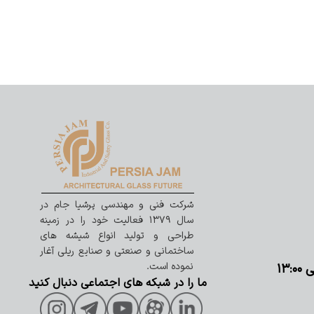
شرکت فنی و مهندسی پرشیا جام در
سال ۱۳۷۹ فعالیت خود را در زمینه
طراحی و تولید انواع شیشه های
ساختمانی و صنعتی و صنایع ریلی آغار
نموده است.
ما را در شبکه های اجتماعی دنبال کنید