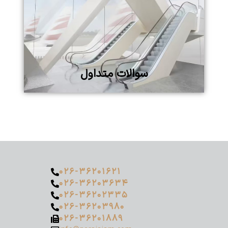
سوالات متداول
۰۲۶-۳۶۲۰۱۶۲۱
۰۲۶-۳۶۲۰۳۶۳۴
۰۲۶-۳۶۲۰۲۳۳۵
۰۲۶-۳۶۲۰۳۹۸۰
۰۲۶-۳۶۲۰۱۸۸۹