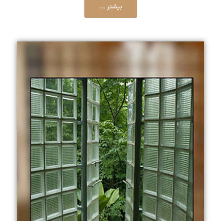
بیشتر ...