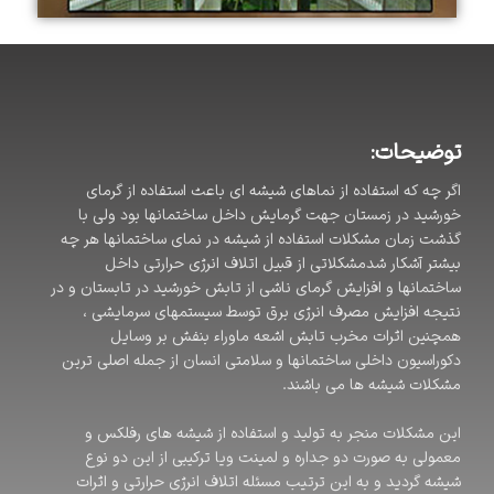
توضیحات:
اگر چه که استفاده از نماهای شیشه ای باعث استفاده از گرمای
خورشید در زمستان جهت گرمایش داخل ساختمانها بود ولی با
گذشت زمان مشکلات استفاده از شیشه در نمای ساختمانها هر چه
بیشتر آشکار شدمشکلاتی از قبیل اتلاف انرژی حرارتی داخل
ساختمانها و افزایش گرمای ناشی از تابش خورشید در تابستان و در
نتیجه افزایش مصرف انرژی برق توسط سیستمهای سرمایشی ،
همچنین اثرات مخرب تابش اشعه ماوراء بنفش بر وسایل
دکوراسیون داخلی ساختمانها و سلامتی انسان از جمله اصلی ترین
مشکلات شیشه ها می باشند.
این مشکلات منجر به تولید و استفاده از شیشه های رفلکس و
معمولی به صورت دو جداره و لمینت ویا ترکیبی از این دو نوع
شیشه گردید و به این ترتیب مسئله اتلاف انرژی حرارتی و اثرات