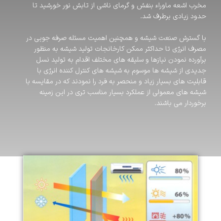
مخرب اشعه ماوراء بنفش و گرمای ناشی از تابش نور خورشید تا
حدود زیادی برطرف شد.
با گسترش صنعت شیشه و همچنین اهمیت مسئله صرفه جویی در
مصرف انرژی تا حداکثر ممکن کارخانجات تولید شیشه به منظور
برآورده نمودن نیازها و سلیقه های مختلف اقدام به تولید نسل
جدیدی از شیشه ها موسوم به شیشه های کنترل کننده انرژی با
قابلیت های بسیار زیاد و منحصر به فرد را نمودند که در مقایسه با
شیشه های معمولی از عملکرد بسیار مناسب تری در این زمینه
برخوردار می باشند.