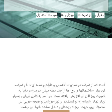
معرفی
توضیحات
ویژگی ها
سوالات متداول
معرفی شیشه های کنترل کننده انرژی
استفاده از شیشه در نمای ساختمان و طراحی نماهای تمام شیشه
ای برای ساختمانها و برج ها از چند دهه پیش در سراسر دنیا به
صورت روز افزونی افزایش یافته است این امر به دلیل زیبایی بسیار
زیاد نمای شیشه ای و استفاده از نور خورشید و صرفه جویی در
مصرف برق جهت ایجاد روشنایی داخل ساختمانها می باشد.