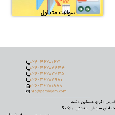
سوالات متداول
۰۲۶-۳۶۲۰۱۶۲۱
۰۲۶-۳۶۲۰۳۶۳۴
۰۲۶-۳۶۲۰۲۳۳۵
۰۲۶-۳۶۲۰۳۹۸۰
۰۲۶-۳۶۲۰۱۸۸۹
info@persiajam.com
آدرس : کرج، مشکین دشت،
خیابان سازمان سنجش، پلاک 5