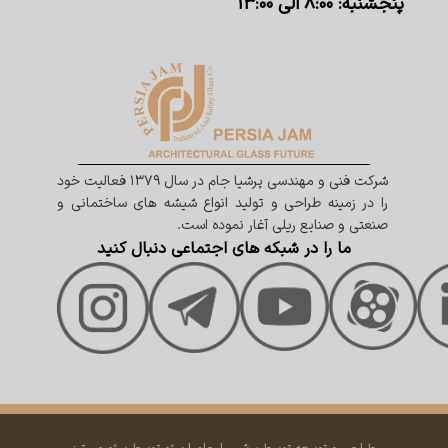
پنجشنبه: ۸:۰۰ الی ۱۳:۰۰
شرکت فنی و مهندسی پرشیا جام در سال ۱۳۷۹ فعالیت خود
را در زمینه طراحی و تولید انواع شیشه های ساختمانی و
صنعتی و صنایع ریلی آغار نموده است.
ما را در شبکه های اجتماعی دنبال کنید