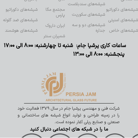
شیشه‌های سندبلاست
شیشه‌های دکوراتیو
مجتمع مگا
شیشه‌های دکوراتیو
شیشه‌های سکوریت
پارس
شیشه‌های امنیتی
شیشه‌های ضد گلوله
شیشه‌های دو و سه
ایران داروک
شیشه‌های خاص
جداره
شیشه‌های هوشمند
شمیران سنتر
ساعات کاری پرشیا جام: شنبه تا چهارشنبه: ۸:۰۰ الی ۱۷:۰۰
پنجشنبه: ۸:۰۰ الی ۱۳:۰۰
شرکت فنی و مهندسی پرشیا جام در سال ۱۳۷۹ فعالیت خود
را در زمینه طراحی و تولید انواع شیشه های ساختمانی و
صنعتی و صنایع ریلی آغار نموده است.
ما را در شبکه های اجتماعی دنبال کنید