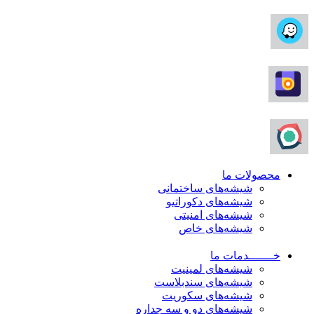
محصولات ما
شیشه‌های ساختمانی
شیشه‌های دکوراتیو
شیشه‌های امنیتی
شیشه‌های خاص
خـــــــدمات ما
شیشه‌های لمینیت
شیشه‌های سندبلاست
شیشه‌های سکوریت
شیشه‌های دو و سه جداره