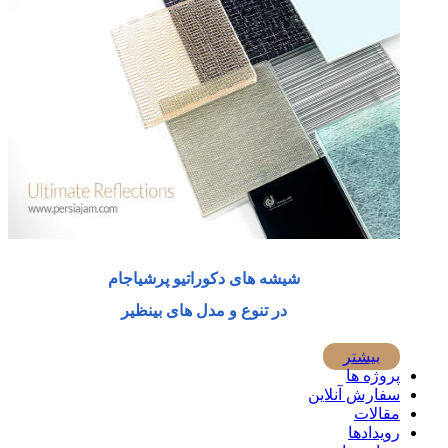
شیشه های دکوراتیو پرشیاجام
در تنوع و مدل های بینظیر
بیشتر
پروژه ها
سفارش آنلاین
مقالات
رویدادها