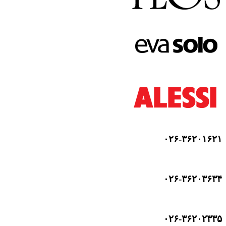
۰۲۶-۳۶۲۰۱۶۲۱
۰۲۶-۳۶۲۰۳۶۳۴
۰۲۶-۳۶۲۰۲۳۳۵