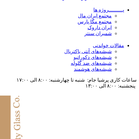
پـــــــــروژه ها
مجتمع ایران مال
مجتمع مگا پارس
ایران داروک
شمیران سنتر
مقالات خواندنی
شیشه‌های آنتی باکتریال
شیشه‌های دکوراتیو
شیشه‌های ضد گلوله
شیشه‌های هوشمند
ساعات کاری پرشیا جام: شنبه تا چهارشنبه: ۸:۰۰ الی ۱۷:۰۰
پنجشنبه: ۸:۰۰ الی ۱۳:۰۰