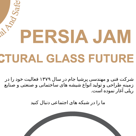
شرکت فنی و مهندسی پرشیا جام در سال ۱۳۷۹ فعالیت خود را در
زمینه طراحی و تولید انواع شیشه های ساختمانی و صنعتی و صنایع
ریلی آغار نموده است.
ما را در شبکه های اجتماعی دنبال کنید