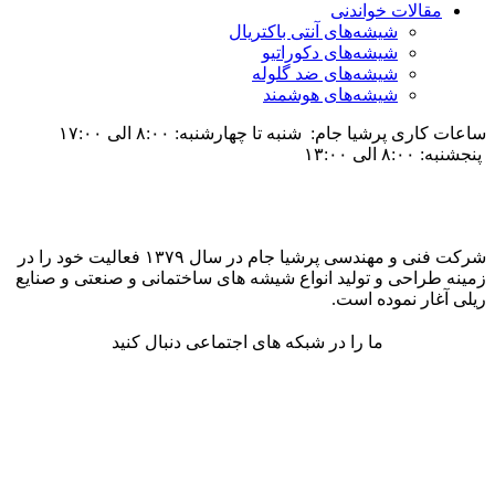
مقالات خواندنی
شیشه‌های آنتی باکتریال
شیشه‌های دکوراتیو
شیشه‌های ضد گلوله
شیشه‌های هوشمند
ساعات کاری پرشیا جام: شنبه تا چهارشنبه: ۸:۰۰ الی ۱۷:۰۰
پنجشنبه: ۸:۰۰ الی ۱۳:۰۰
شرکت فنی و مهندسی پرشیا جام در سال ۱۳۷۹ فعالیت خود را در
زمینه طراحی و تولید انواع شیشه های ساختمانی و صنعتی و صنایع
ریلی آغار نموده است.
ما را در شبکه های اجتماعی دنبال کنید