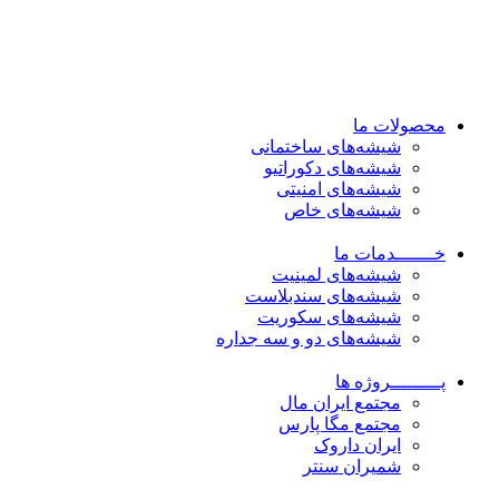
محصولات ما
شیشه‌های ساختمانی
شیشه‌های دکوراتیو
شیشه‌های امنیتی
شیشه‌های خاص
خـــــــدمات ما
شیشه‌های لمینیت
شیشه‌های سندبلاست
شیشه‌های سکوریت
شیشه‌های دو و سه جداره
پـــــــــروژه ها
مجتمع ایران مال
مجتمع مگا پارس
ایران داروک
شمیران سنتر